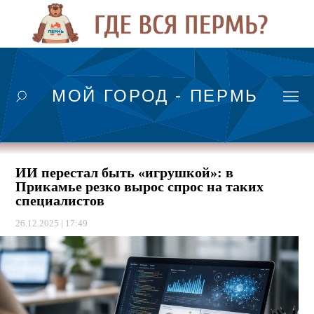
МОЙ ГОРОД - ПЕРМЬ
ИИ перестал быть «игрушкой»: в
Прикамье резко вырос спрос на таких
специалистов
26.12.2025 | 17:49