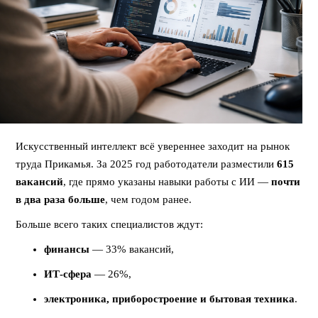
Искусственный интеллект всё увереннее заходит на рынок
труда Прикамья. За 2025 год работодатели разместили
615
вакансий
, где прямо указаны навыки работы с ИИ —
почти
в два раза больше
, чем годом ранее.
Больше всего таких специалистов ждут:
финансы
— 33% вакансий,
ИТ-сфера
— 26%,
электроника, приборостроение и бытовая техника
.