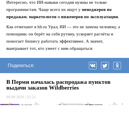
Интересно, что ИИ-навыки сегодня нужны не только
программистам. Чаще всего их ищут у
менеджеров по
продажам
,
маркетологов
и
инженеров по эксплуатации
.
Как отмечают в hh.ru Урал, ИИ — это не замена человеку, а
помощник: он берёт на себя рутину, ускоряет расчёты и
помогает бизнесу работать эффективнее. А значит,
выигрывает тот, кто умеет с ним обращаться.
Поделиться:
В Перми началась распродажа пунктов
выдачи заказов Wildberries
09.08.2026 | 23:21