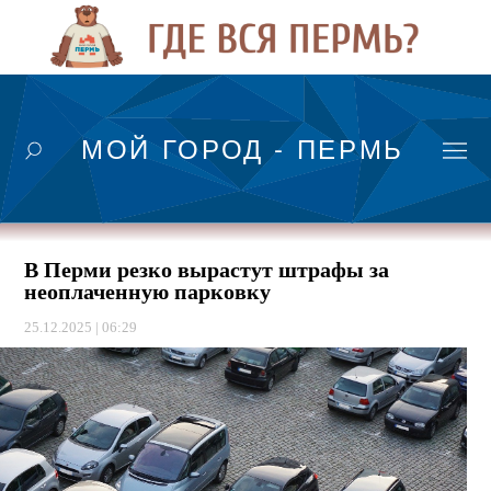
МОЙ ГОРОД - ПЕРМЬ
В Перми резко вырастут штрафы за
неоплаченную парковку
25.12.2025 | 06:29