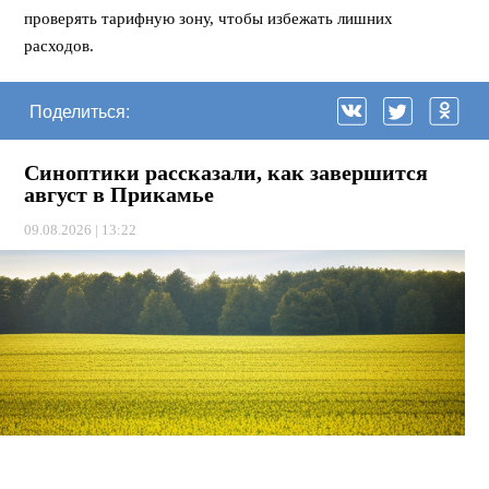
проверять тарифную зону, чтобы избежать лишних
расходов.
Поделиться:
Синоптики рассказали, как завершится
август в Прикамье
09.08.2026 | 13:22