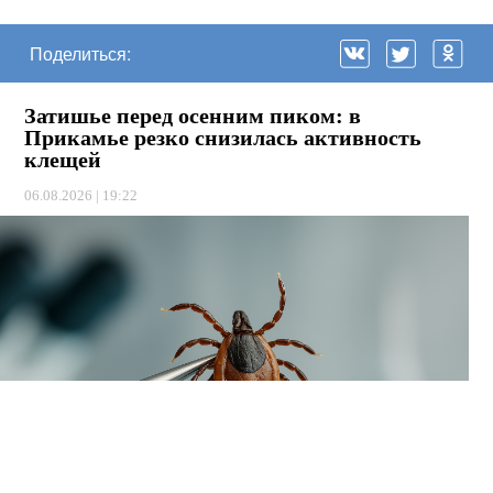
Поделиться:
Затишье перед осенним пиком: в
Прикамье резко снизилась активность
клещей
06.08.2026 | 19:22