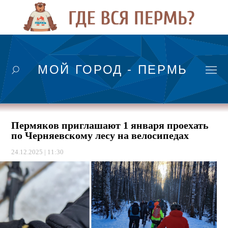
МОЙ ГОРОД - ПЕРМЬ
Пермяков приглашают 1 января проехать
по Черняевскому лесу на велосипедах
24.12.2025 | 11:30