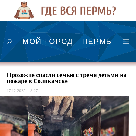
МОЙ ГОРОД - ПЕРМЬ
Прохожие спасли семью с тремя детьми на
пожаре в Соликамске
17.12.2025 | 18:27