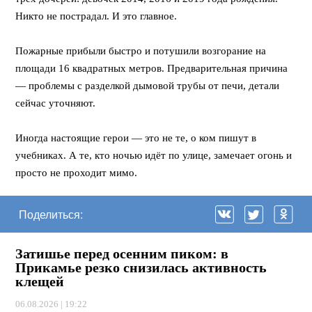
Никто не пострадал. И это главное.
⠀
Пожарные прибыли быстро и потушили возгорание на
площади 16 квадратных метров. Предварительная причина
— проблемы с разделкой дымовой трубы от печи, детали
сейчас уточняют.
⠀
Иногда настоящие герои — это не те, о ком пишут в
учебниках. А те, кто ночью идёт по улице, замечает огонь и
просто не проходит мимо.
Поделиться:
Затишье перед осенним пиком: в
Прикамье резко снизилась активность
клещей
06.08.2026 | 19:22