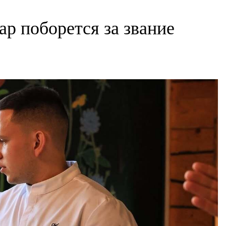
р поборется за звание