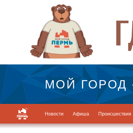
МОЙ ГОРОД 
Новости
Афиша
Происшествия