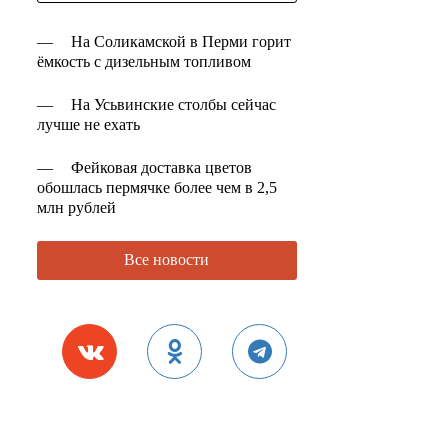
—
На Соликамской в Перми горит
ёмкость с дизельным топливом
—
На Усьвинские столбы сейчас
лучше не ехать
—
Фейковая доставка цветов
обошлась пермячке более чем в 2,5
млн рублей
Все новости