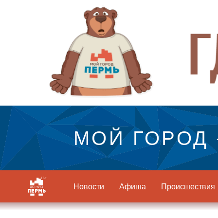
МОЙ ГОРОД 
Новости
Афиша
Происшествия