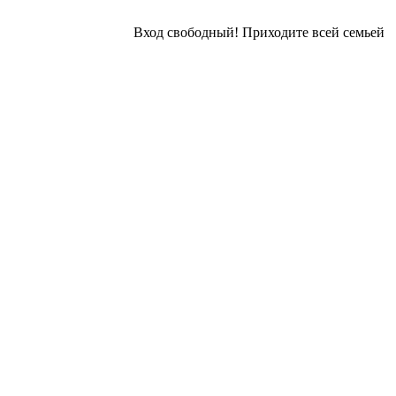
⠀
Вход свободный! Приходите всей семьей