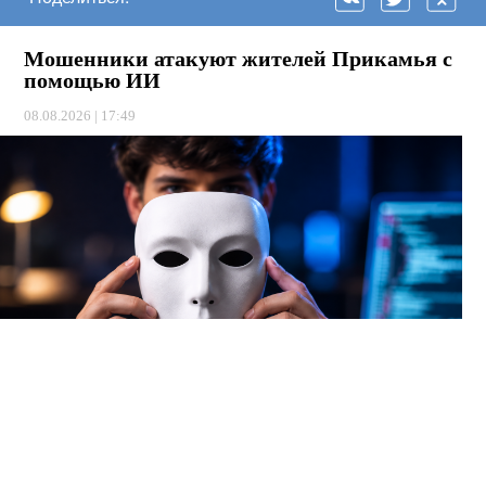
Мошенники атакуют жителей Прикамья с
помощью ИИ
08.08.2026 | 17:49
Теперь аферисты используют нейросети, чтобы подделывать