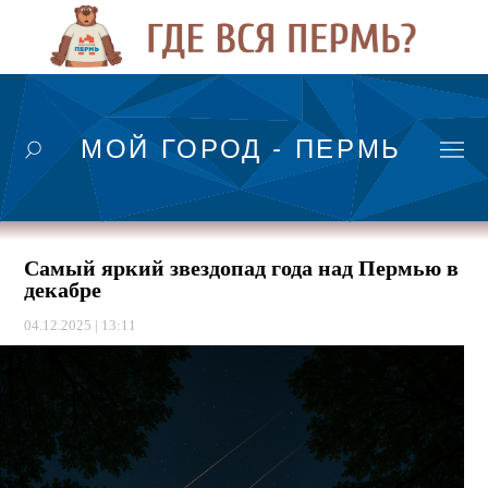
МОЙ ГОРОД - ПЕРМЬ
Самый яркий звездопад года над Пермью в
декабре
04.12.2025 | 13:11