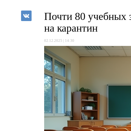
Почти 80 учебных 
на карантин
02.12.2025 | 14:30