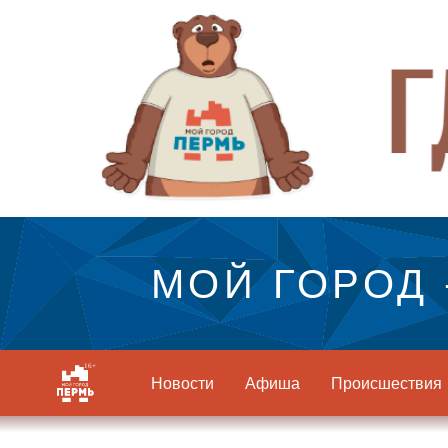
МОЙ ГОРОД 
Новости
Афиша
Происшествия