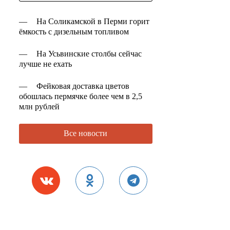
—
На Соликамской в Перми горит
ёмкость с дизельным топливом
—
На Усьвинские столбы сейчас
лучше не ехать
—
Фейковая доставка цветов
обошлась пермячке более чем в 2,5
млн рублей
Все новости