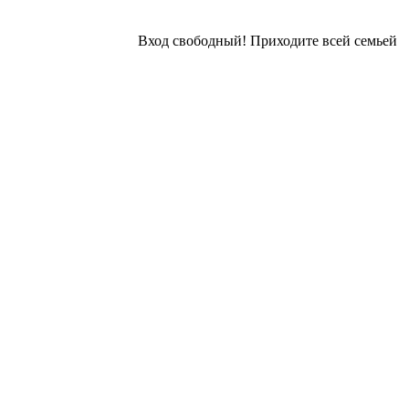
⠀
Вход свободный! Приходите всей семьей