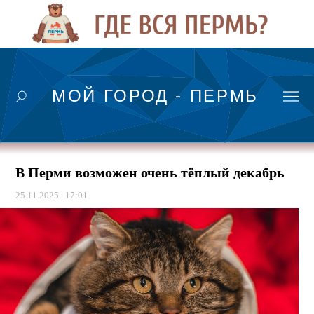
МОЙ ГОРОД - ПЕРМЬ
В Перми возможен очень тёплый декабрь
25.11.2025 | 17:01