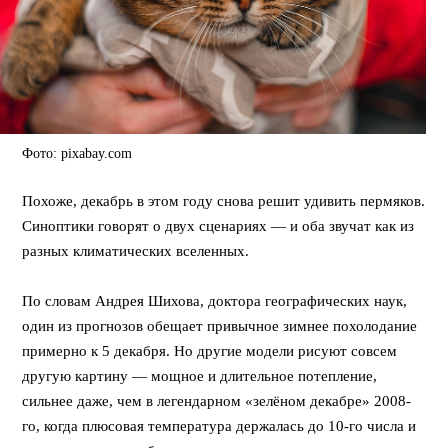
Фото: pixabay.com
Похоже, декабрь в этом году снова решит удивить пермяков.
Синоптики говорят о двух сценариях — и оба звучат как из
разных климатических вселенных.
⠀
По словам Андрея Шихова, доктора географических наук,
один из прогнозов обещает привычное зимнее похолодание
примерно к 5 декабря. Но другие модели рисуют совсем
другую картину — мощное и длительное потепление,
сильнее даже, чем в легендарном «зелёном декабре» 2008-
го, когда плюсовая температура держалась до 10-го числа и