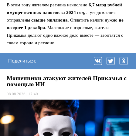
В этом году жителям региона начислено
6,7 млрд рублей
имущественных налогов за 2024 год
, а уведомления
отправлены
свыше миллиона
. Оплатить налоги нужно
не
позднее 1 декабря
. Маленькие и взрослые, жители
Прикамья делают одно важное дело вместе — заботятся о
своем городе и регионе.
Поделиться:
Мошенники атакуют жителей Прикамья с
помощью ИИ
08.08.2026 | 17:49