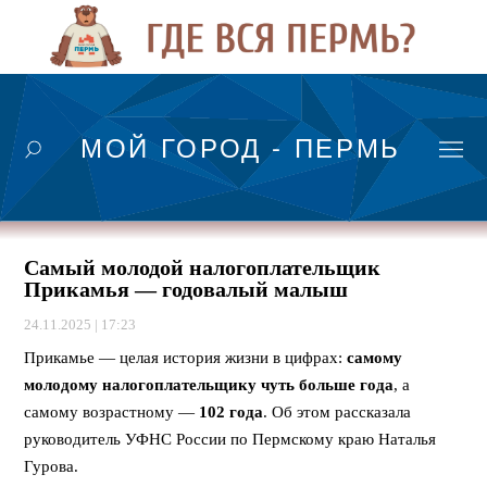
МОЙ ГОРОД - ПЕРМЬ
Самый молодой налогоплательщик
Прикамья — годовалый малыш
24.11.2025 | 17:23
Прикамье — целая история жизни в цифрах:
самому
молодому налогоплательщику чуть больше года
, а
самому возрастному —
102 года
. Об этом рассказала
руководитель УФНС России по Пермскому краю Наталья
Гурова.