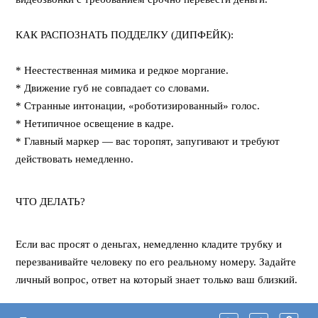
⠀
КАК РАСПОЗНАТЬ ПОДДЕЛКУ (ДИПФЕЙК):
⠀
* Неестественная мимика и редкое моргание.
* Движение губ не совпадает со словами.
* Странные интонации, «роботизированный» голос.
* Нетипичное освещение в кадре.
* Главный маркер — вас торопят, запугивают и требуют
действовать немедленно.
ЧТО ДЕЛАТЬ?
Если вас просят о деньгах, немедленно кладите трубку и
перезванивайте человеку по его реальному номеру. Задайте
личный вопрос, ответ на который знает только ваш близкий.