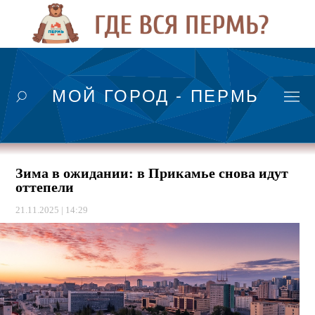
МОЙ ГОРОД - ПЕРМЬ
Зима в ожидании: в Прикамье снова идут
оттепели
21.11.2025 | 14:29