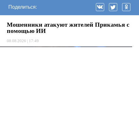
Поделиться:
Мошенники атакуют жителей Прикамья с
помощью ИИ
08.08.2026 | 17:49