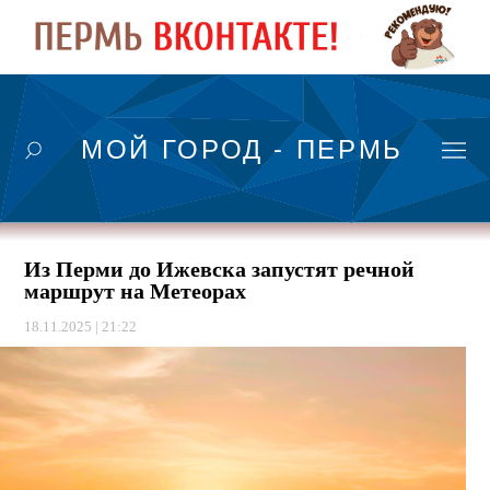
МОЙ ГОРОД - ПЕРМЬ
Из Перми до Ижевска запустят речной
маршрут на Метеорах
18.11.2025 | 21:22