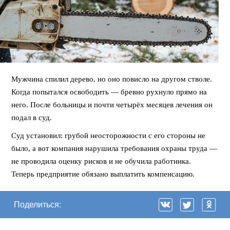
Мужчина спилил дерево, но оно повисло на другом стволе.
Когда попытался освободить — бревно рухнуло прямо на
него. После больницы и почти четырёх месяцев лечения он
подал в суд.
Суд установил: грубой неосторожности с его стороны не
было, а вот компания нарушила требования охраны труда —
не проводила оценку рисков и не обучила работника.
Теперь предприятие обязано выплатить компенсацию.
Поделиться: