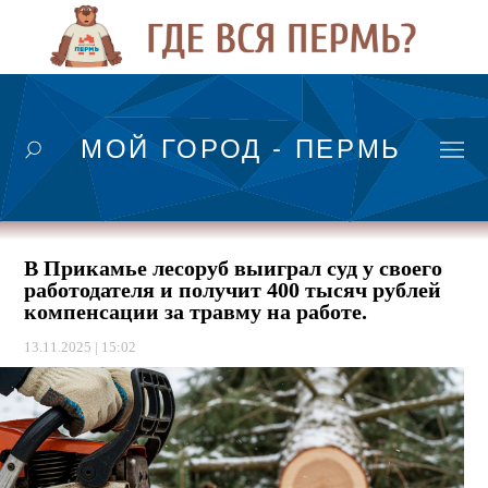
МОЙ ГОРОД - ПЕРМЬ
В Прикамье лесоруб выиграл суд у своего
работодателя и получит 400 тысяч рублей
компенсации за травму на работе.
13.11.2025 | 15:02