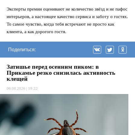
⠀
Эксперты премии оценивают не количество звёзд и не пафос
интерьеров, а настоящее качество сервиса и заботу о гостях.
То самое чувство, когда тебя встречают не просто как
клиента, а как дорогого гостя.
Поделиться:
Затишье перед осенним пиком: в
Прикамье резко снизилась активность
клещей
06.08.2026 | 19:22