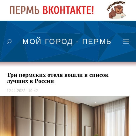
МОЙ ГОРОД - ПЕРМЬ
Три пермских отеля вошли в список
лучших в России
12.11.2025 | 19:42