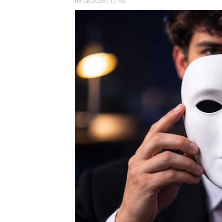
08.08.2026 | 17:49