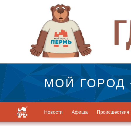
МОЙ ГОРОД 
Новости
Афиша
Происшествия