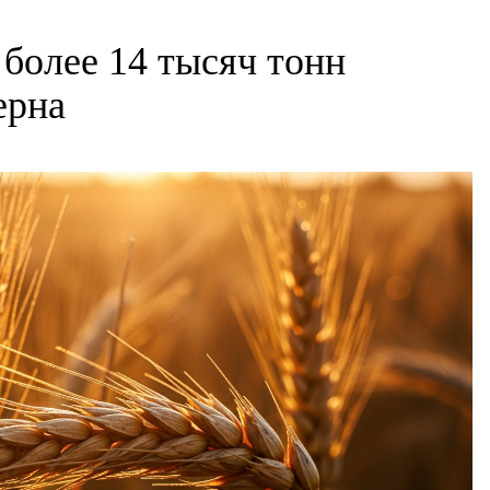
более 14 тысяч тонн
ерна