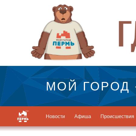
МОЙ ГОРОД 
Новости
Афиша
Происшествия