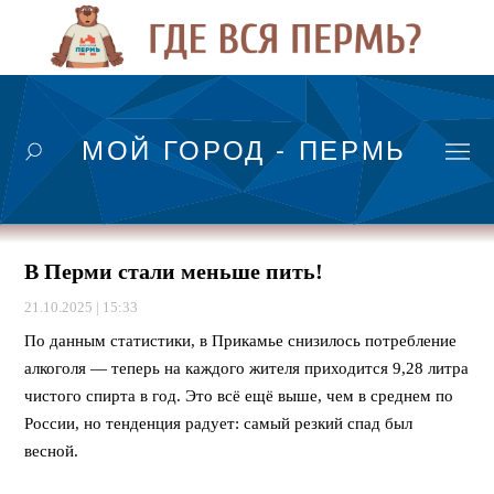
МОЙ ГОРОД - ПЕРМЬ
В Перми стали меньше пить!
21.10.2025 | 15:33
По данным статистики, в Прикамье снизилось потребление
алкоголя — теперь на каждого жителя приходится 9,28 литра
чистого спирта в год. Это всё ещё выше, чем в среднем по
России, но тенденция радует: самый резкий спад был
весной.
⠀