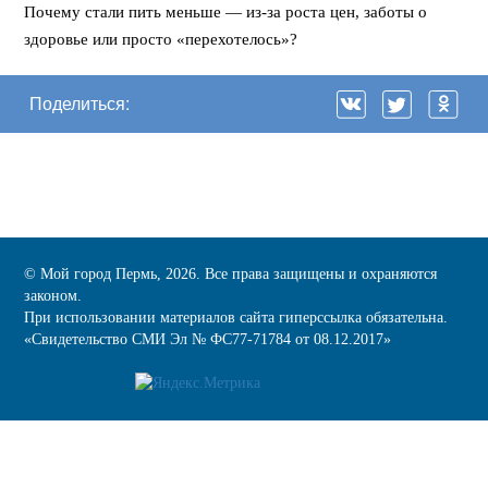
Почему стали пить меньше — из-за роста цен, заботы о
здоровье или просто «перехотелось»?
Поделиться:
© Мой город Пермь, 2026. Все права защищены и охраняются
законом.
При использовании материалов сайта гиперссылка обязательна.
«Cвидетельство СМИ Эл № ФС77-71784 от 08.12.2017»