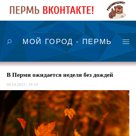
МОЙ ГОРОД - ПЕРМЬ
В Перми ожидается неделя без дождей
06.10.2025 | 19:10