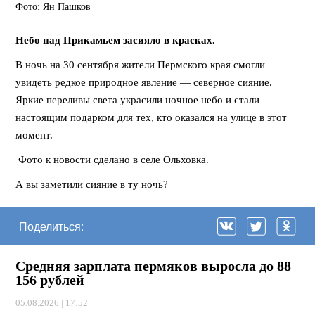
Фото: Ян Пашков
Небо над Прикамьем засияло в красках.
В ночь на 30 сентября жители Пермского края смогли
увидеть редкое природное явление — северное сияние.
Яркие переливы света украсили ночное небо и стали
настоящим подарком для тех, кто оказался на улице в этот
момент.
Фото к новости сделано в селе Ольховка.
А вы заметили сияние в ту ночь?
Поделиться:
Средняя зарплата пермяков выросла до 88
156 рублей
05.08.2026 | 17:52