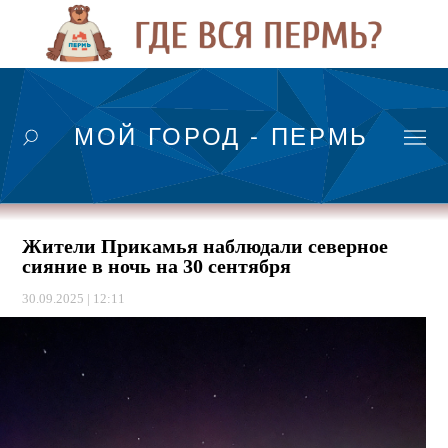
МОЙ ГОРОД - ПЕРМЬ
Жители Прикамья наблюдали северное
сияние в ночь на 30 сентября
30.09.2025 | 12:11