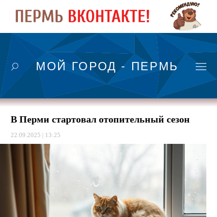
МОЙ ГОРОД - ПЕРМЬ
В Перми стартовал отопительный сезон
22.09.2025 | 13:25