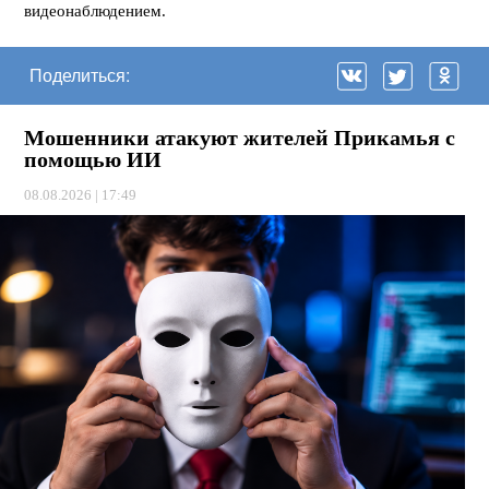
видеонаблюдением.
Поделиться:
Мошенники атакуют жителей Прикамья с
помощью ИИ
08.08.2026 | 17:49