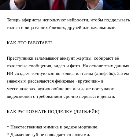
Теперь аферисты используют нейросети, чтобы подделывать
голоса и лица ваших близких, друзей или начальников.
⠀
КАК ЭТО РАБОТАЕТ?
⠀
Преступники взламывают аккаунт жертвы, собирают её
голосовые сообщения, видео и фото. На основе этих данных
ИИ создает точную копию голоса или лица (дипфейк). Затем
знакомым рассылаются фейковые «кружочки» в
мессенджерах, аудиосообщения или даже поступают
видеозвонки с требованием срочно перевести деньги.
⠀
КАК РАСПОЗНАТЬ ПОДДЕЛКУ (ДИПФЕЙК):
⠀
* Неестественная мимика и редкое моргание.
* Движение губ не совпадает со словами.