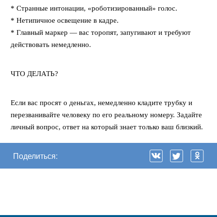
* Странные интонации, «роботизированный» голос.
* Нетипичное освещение в кадре.
* Главный маркер — вас торопят, запугивают и требуют
действовать немедленно.
ЧТО ДЕЛАТЬ?
Если вас просят о деньгах, немедленно кладите трубку и
перезванивайте человеку по его реальному номеру. Задайте
личный вопрос, ответ на который знает только ваш близкий.
Поделиться: