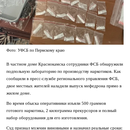
Фото: УФСБ по Пермскому краю
В частном доме Краснокамска сотрудники ФСБ обнаружили
подпольную лабораторию по производству наркотиков. Как
сообщили в пресс-службе регионального управления ФСБ,
двое местных жителей наладили выпуск мефедрона прямо в
жилом доме.
Во время обыска оперативники изъяли 500 граммов
готового наркотика, 2 килограмма прекурсоров и полный
набор оборудования для его изготовления.
Суд признал мужчин виновными и назначил реальные сроки: