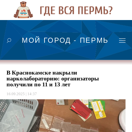
МОЙ ГОРОД - ПЕРМЬ
В Краснокамске накрыли
нарколабораторию: организаторы
получили по 11 и 13 лет
16.09.2025 | 14:37