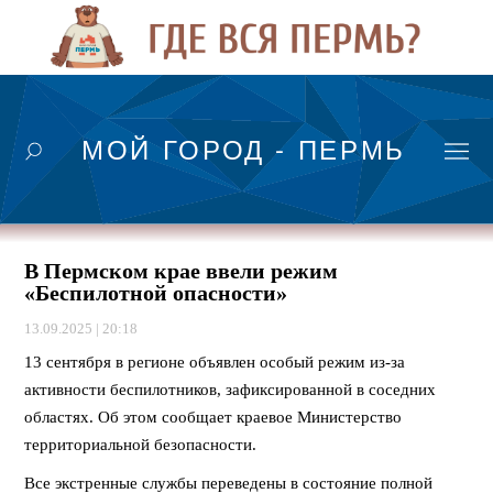
МОЙ ГОРОД - ПЕРМЬ
В Пермском крае ввели режим
«Беспилотной опасности»
13.09.2025 | 20:18
13 сентября в регионе объявлен особый режим из-за
активности беспилотников, зафиксированной в соседних
областях. Об этом сообщает краевое Министерство
территориальной безопасности.
Все экстренные службы переведены в состояние полной