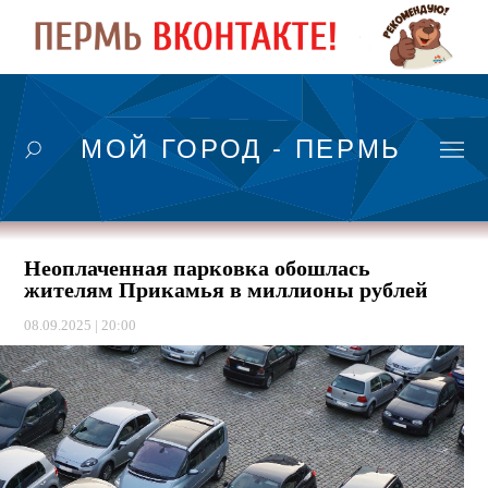
МОЙ ГОРОД - ПЕРМЬ
Неоплаченная парковка обошлась
жителям Прикамья в миллионы рублей
08.09.2025 | 20:00