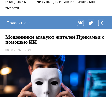
откладывать — иначе сумма долга может значительно
вырасти.
Поделиться:
Мошенники атакуют жителей Прикамья с
помощью ИИ
08.08.2026 | 17:49