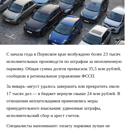
С начала года в Пермском крае возбуждено более 23 тысяч
исполнительных производств по штрафам за неоплаченную
парковку. Общая сумма долгов превысила 35,5 млн рублей,
сообщили в региональном управлении ФССП.
За январь–август удалось завершить или прекратить около
17 тысяч дел — в бюджет вернули свыше 24 млн рублей. В
отношении неплательщиков применялись меры
принудительного взыскания: удвоенные штрафы,
исполнительский сбор и арест счетов.
Специалисты напоминают: оплату парковки лучше не