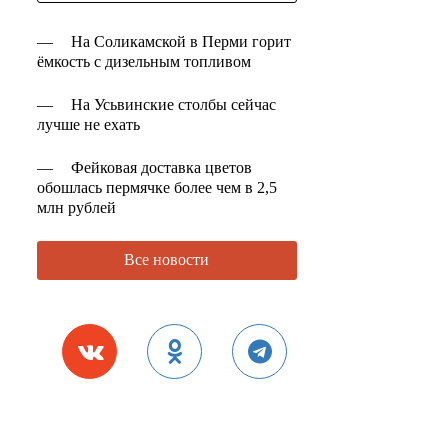
—
На Соликамской в Перми горит
ёмкость с дизельным топливом
—
На Усьвинские столбы сейчас
лучше не ехать
—
Фейковая доставка цветов
обошлась пермячке более чем в 2,5
млн рублей
Все новости