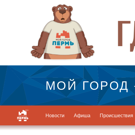
МОЙ ГОРОД 
Новости
Афиша
Происшествия