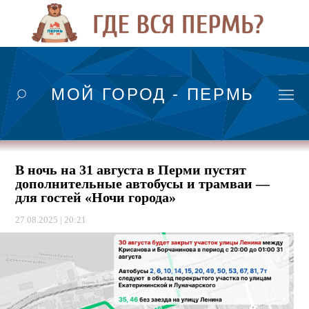
МОЙ ГОРОД - ПЕРМЬ
В ночь на 31 августа в Перми пустят
дополнительные автобусы и трамваи —
для гостей «Ночи города»
27.08.2025 | 20:21