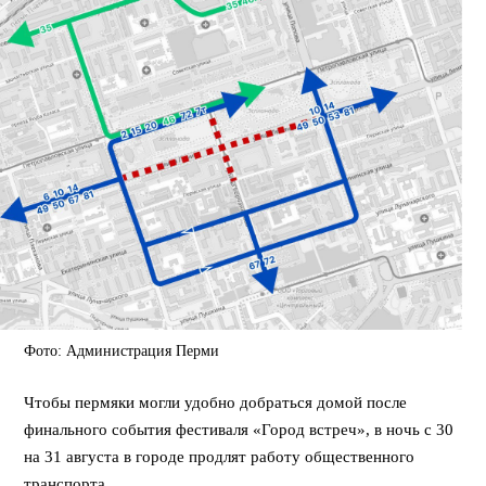
Фото: Администрация Перми
Чтобы пермяки могли удобно добраться домой после
финального события фестиваля «Город встреч», в ночь с 30
на 31 августа в городе продлят работу общественного
транспорта.