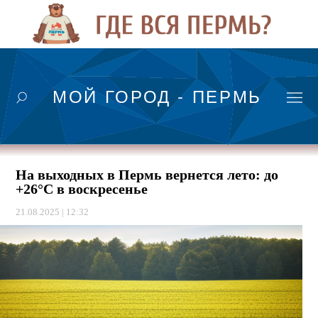
МОЙ ГОРОД - ПЕРМЬ
На выходных в Пермь вернется лето: до
+26°C в воскресенье
21.08.2025 | 12:32