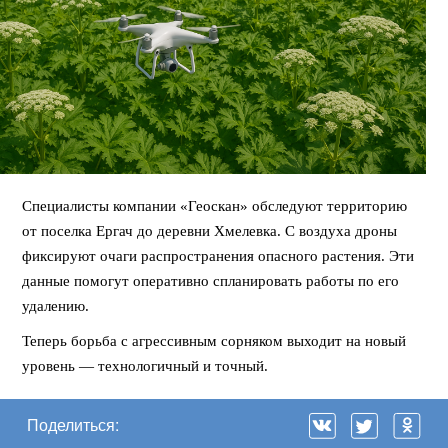
Специалисты компании «Геоскан» обследуют территорию
от поселка Ергач до деревни Хмелевка. С воздуха дроны
фиксируют очаги распространения опасного растения. Эти
данные помогут оперативно спланировать работы по его
удалению.
Теперь борьба с агрессивным сорняком выходит на новый
уровень — технологичный и точный.
Поделиться: