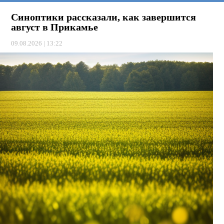
Синоптики рассказали, как завершится
август в Прикамье
09.08.2026 | 13:22