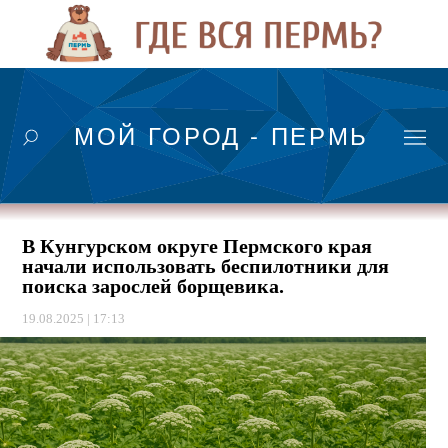
МОЙ ГОРОД - ПЕРМЬ
В Кунгурском округе Пермского края
начали использовать беспилотники для
поиска зарослей борщевика.
19.08.2025 | 17:13