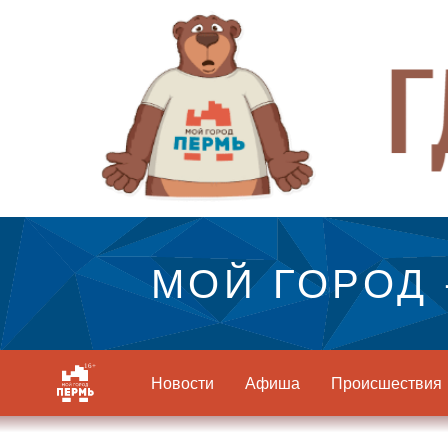
МОЙ ГОРОД 
Новости
Афиша
Происшествия