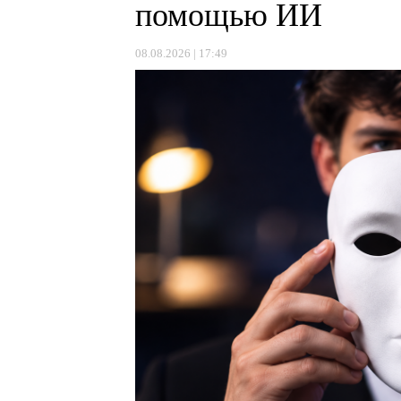
помощью ИИ
08.08.2026 | 17:49