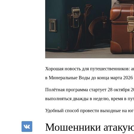
Хорошая новость для путешественников: 
в Минеральные Воды до конца марта 2026 
Полётная программа стартует 28 октября 20
выполняться дважды в неделю, время в пут
Удобный способ провести выходные на юге
Мошенники атакую