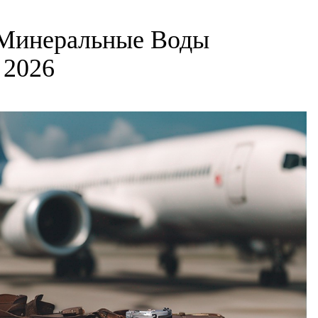
 Минеральные Воды
 2026