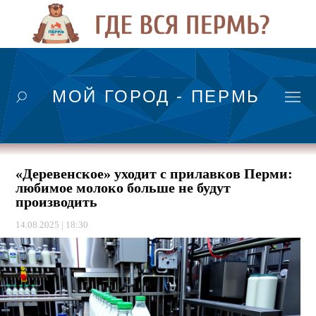
МОЙ ГОРОД - ПЕРМЬ
«Деревенское» уходит с прилавков Перми:
любимое молоко больше не будут
производить
14.08.2025 | 18:30