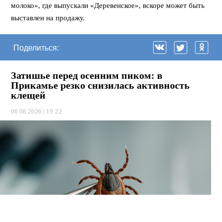
молоко», где выпускали «Деревенское», вскоре может быть
выставлен на продажу.
Поделиться:
Затишье перед осенним пиком: в
Прикамье резко снизилась активность
клещей
06.08.2026 | 19:22