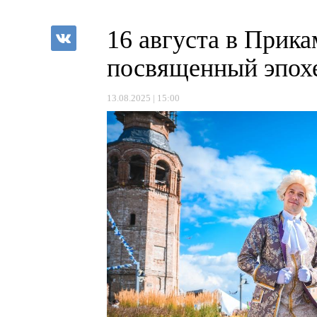
16 августа в Прик
посвященный эпохе
13.08.2025 | 15:00