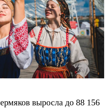
пермяков выросла до 88 156