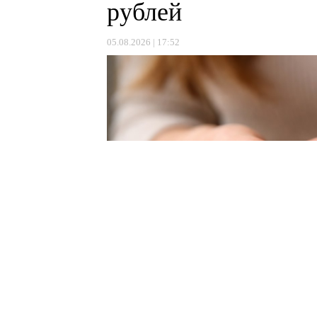
рублей
05.08.2026 | 17:52