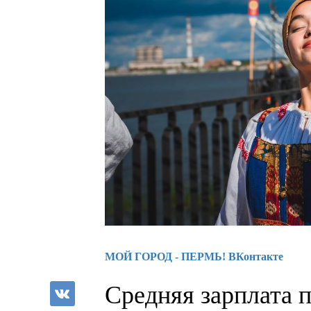
МОЙ ГОРОД - ПЕРМЬ! ВКонтакте
Средняя зарплата 