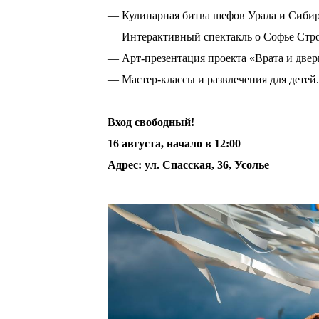
— Кулинарная битва шефов Урала и Сибир
— Интерактивный спектакль о Софье Стро
— Арт-презентация проекта «Врата и двер
— Мастер-классы и развлечения для детей.
⠀
Вход свободный!
16 августа, начало в 12:00
Адрес: ул. Спасская, 36, Усолье