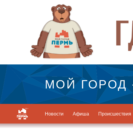
МОЙ ГОРОД 
Новости
Афиша
Происшествия