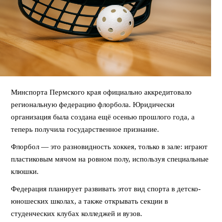
Минспорта Пермского края официально аккредитовало
региональную федерацию флорбола. Юридически
организация была создана ещё осенью прошлого года, а
теперь получила государственное признание.
Флорбол — это разновидность хоккея, только в зале: играют
пластиковым мячом на ровном полу, используя специальные
клюшки.
Федерация планирует развивать этот вид спорта в детско-
юношеских школах, а также открывать секции в
студенческих клубах колледжей и вузов.