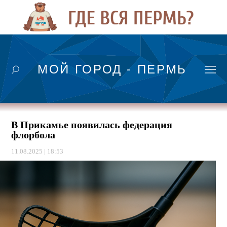
МОЙ ГОРОД - ПЕРМЬ
В Прикамье появилась федерация
флорбола
11.08.2025 | 18:53