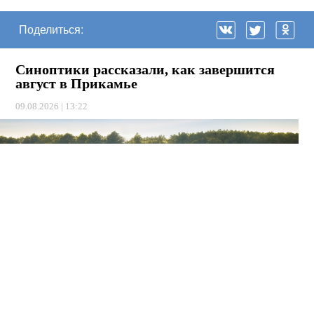
Поделиться:
Синоптики рассказали, как завершится
август в Прикамье
09.08.2026 | 13:22