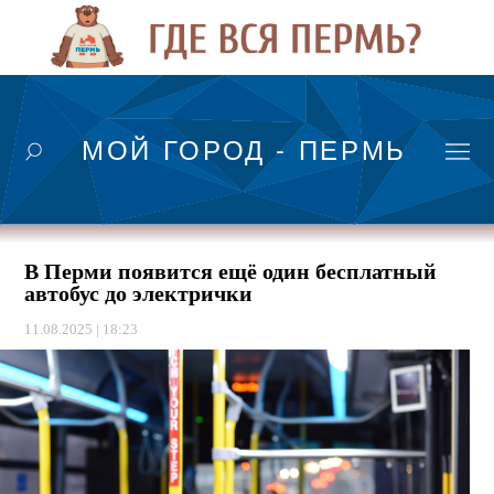
МОЙ ГОРОД - ПЕРМЬ
В Перми появится ещё один бесплатный
автобус до электрички
11.08.2025 | 18:23