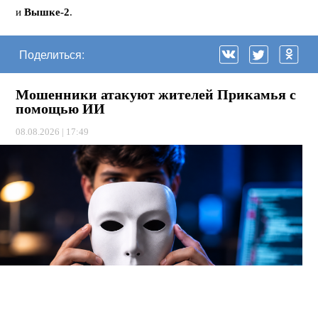
и
Вышке-2
.
Поделиться:
Мошенники атакуют жителей Прикамья с
помощью ИИ
08.08.2026 | 17:49