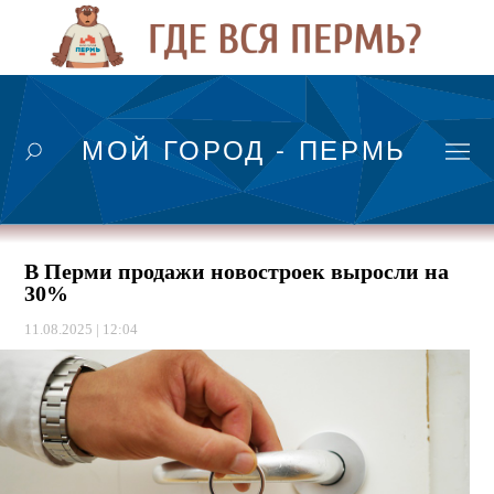
МОЙ ГОРОД - ПЕРМЬ
В Перми продажи новостроек выросли на
30%
11.08.2025 | 12:04