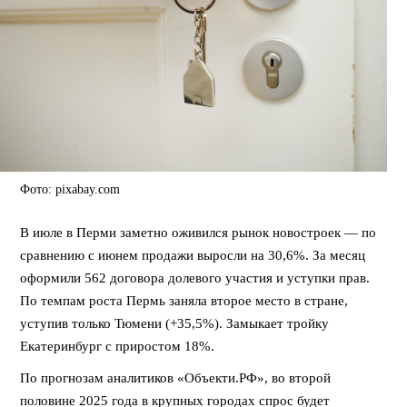
Фото: pixabay.com
В июле в Перми заметно оживился рынок новостроек — по
сравнению с июнем продажи выросли на 30,6%. За месяц
оформили 562 договора долевого участия и уступки прав.
По темпам роста Пермь заняла второе место в стране,
уступив только Тюмени (+35,5%). Замыкает тройку
Екатеринбург с приростом 18%.
По прогнозам аналитиков «Объекти.РФ», во второй
половине 2025 года в крупных городах спрос будет