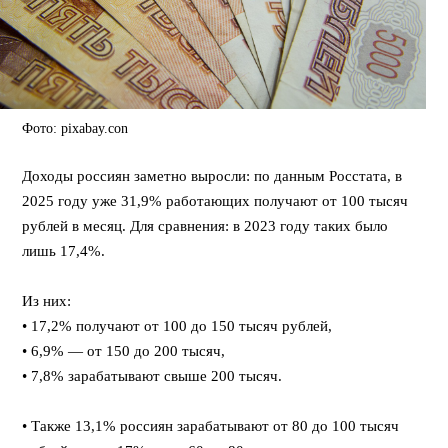
Фото: pixabay.con
Доходы россиян заметно выросли: по данным Росстата, в
2025 году уже 31,9% работающих получают от 100 тысяч
рублей в месяц. Для сравнения: в 2023 году таких было
лишь 17,4%.
⠀
Из них:
• 17,2% получают от 100 до 150 тысяч рублей,
• 6,9% — от 150 до 200 тысяч,
• 7,8% зарабатывают свыше 200 тысяч.
⠀
• Также 13,1% россиян зарабатывают от 80 до 100 тысяч