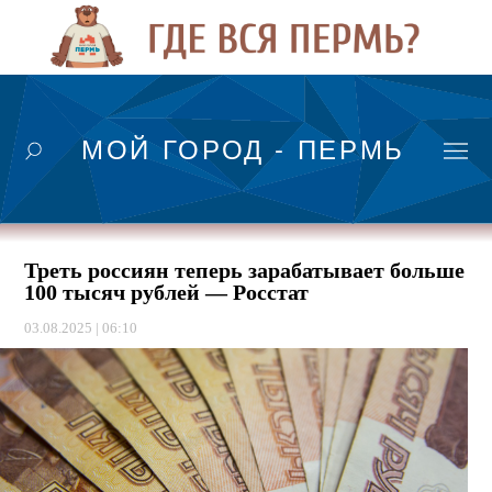
МОЙ ГОРОД - ПЕРМЬ
Треть россиян теперь зарабатывает больше
100 тысяч рублей — Росстат ⠀
03.08.2025 | 06:10