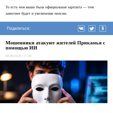
То есть чем выше была официальная зарплата — тем
заметнее будет и увеличение пенсии.
Поделиться:
Мошенники атакуют жителей Прикамья с
помощью ИИ
08.08.2026 | 17:49