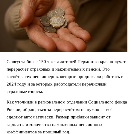
С августа более 150 тысяч жителей Пермского края получат
перерасчёт страховых и накопительных пенсий. Это
коснётся тех пенсионеров, которые продолжали работать в
2024 году и за которых работодатели перечисляли
страховые взносы.
Как уточнили в региональном отделении Социального фонда
России, обращаться за перерасчётом не нужно — всё
сделают автоматически. Размер прибавки зависит от
зарплаты и количества накопленных пенсионных
коэффициентов за прошлый год.