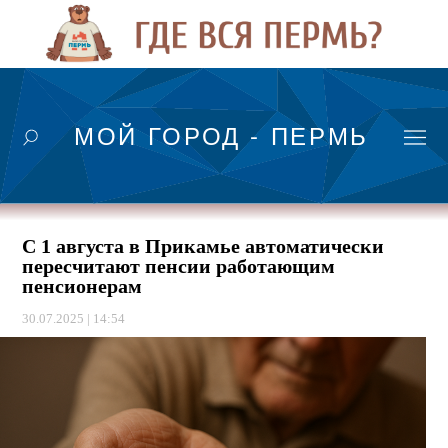
МОЙ ГОРОД - ПЕРМЬ
С 1 августа в Прикамье автоматически
пересчитают пенсии работающим
пенсионерам
30.07.2025 | 14:54