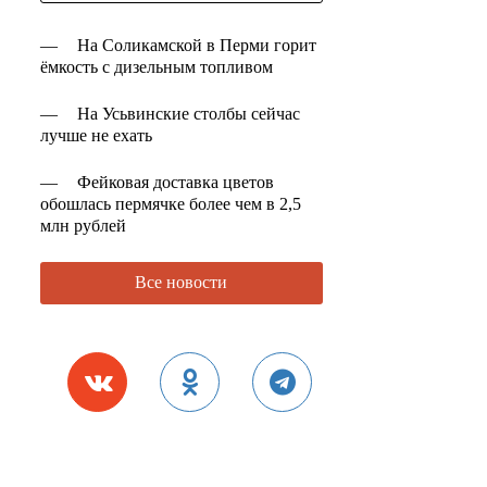
—
На Соликамской в Перми горит
ёмкость с дизельным топливом
—
На Усьвинские столбы сейчас
лучше не ехать
—
Фейковая доставка цветов
обошлась пермячке более чем в 2,5
млн рублей
Все новости