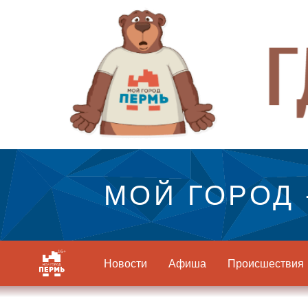
МОЙ ГОРОД 
Новости
Афиша
Происшествия