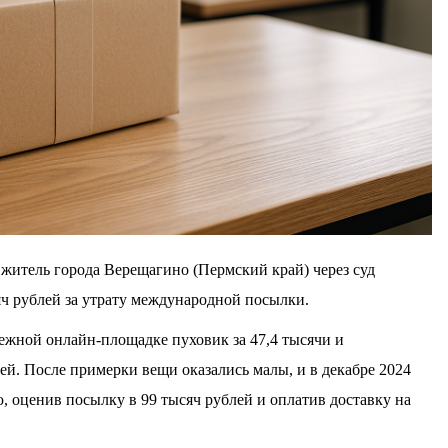
, житель города Верещагино (Пермский край) через суд
ч рублей за утрату международной посылки.
бежной онлайн-площадке пуховик за 47,4 тысячи и
ей. После примерки вещи оказались малы, и в декабре 2024
, оценив посылку в 99 тысяч рублей и оплатив доставку на