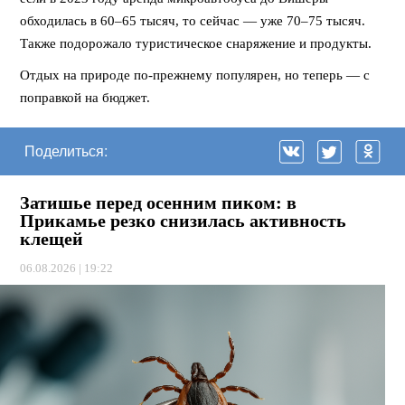
обходилась в 60–65 тысяч, то сейчас — уже 70–75 тысяч.
Также подорожало туристическое снаряжение и продукты.
Отдых на природе по-прежнему популярен, но теперь — с
поправкой на бюджет.
Поделиться:
Затишье перед осенним пиком: в
Прикамье резко снизилась активность
клещей
06.08.2026 | 19:22