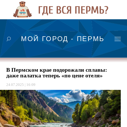
МОЙ ГОРОД - ПЕРМЬ
В Пермском крае подорожали сплавы:
даже палатка теперь «по цене отеля»
24.07.2025 | 16:09