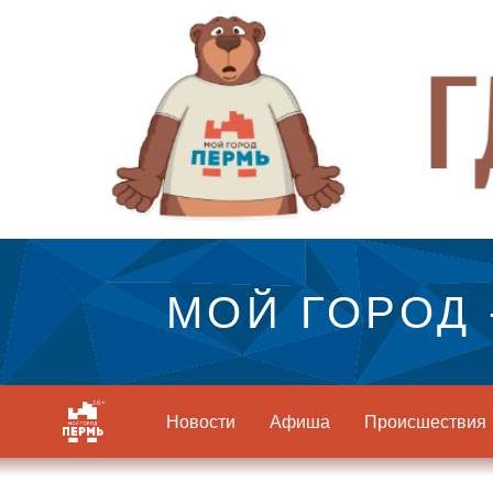
МОЙ ГОРОД 
Новости
Афиша
Происшествия