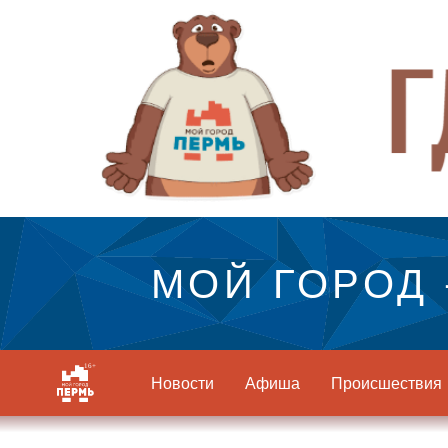
МОЙ ГОРОД 
Новости
Афиша
Происшествия