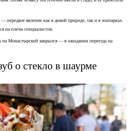
 — нередкое явление как в дикой природе, так и в зоопарках.
ся на плечи специалистов.
 на Монастырской закрылся — в ожидании переезда на
зуб о стекло в шаурме