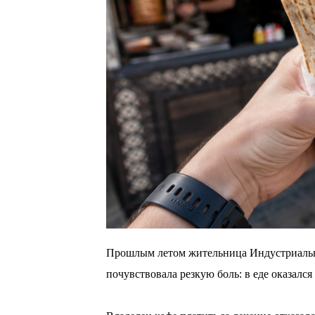
Прошлым летом жительница Индустриально
почувствовала резкую боль: в еде оказался
⠀