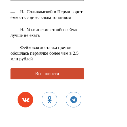
—
На Соликамской в Перми горит
ёмкость с дизельным топливом
—
На Усьвинские столбы сейчас
лучше не ехать
—
Фейковая доставка цветов
обошлась пермячке более чем в 2,5
млн рублей
Все новости