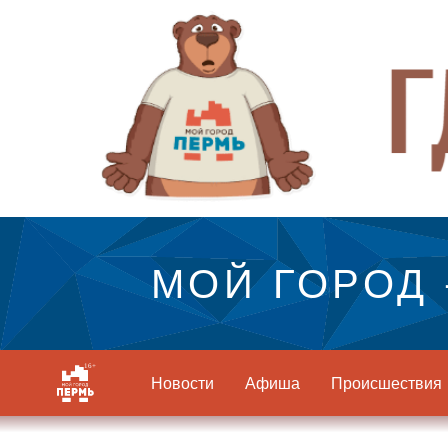
МОЙ ГОРОД 
Новости
Афиша
Происшествия