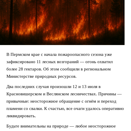
В Пермском крае с начала пожароопасного сезона уже
зафиксировано 11 лесных возгораний — огонь охватил
более 28 гектаров. Об этом сообщили в региональном
Министерстве природных ресурсов.
Два последних случая произошли 12 и 13 июля в
Красновишерском и Веслянском лесничествах. Причины —
привычные: неосторожное обращение с огнём и переход
пламени со свалки. К счастью, все очаги удалось оперативно
ликвидировать.
Будьте внимательны на природе — любое неосторожное