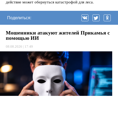
действие может обернуться катастрофой для леса.
Поделиться:
Мошенники атакуют жителей Прикамья с
помощью ИИ
08.08.2026 | 17:49