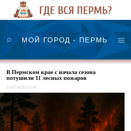
МОЙ ГОРОД - ПЕРМЬ
В Пермском крае с начала сезона
потушили 11 лесных пожаров
14.07.2025 | 13:16