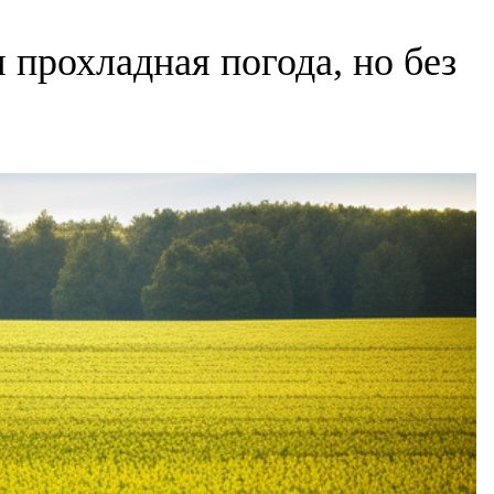
 прохладная погода, но без