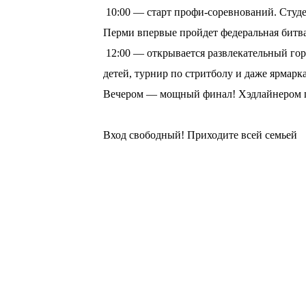
10:00 — старт профи-соревнований. Студе
Перми впервые пройдет федеральная битв
12:00 — открывается развлекательный горо
детей, турнир по стритболу и даже ярмарка
Вечером — мощный финал! Хэдлайнером пр
⠀
Вход свободный! Приходите всей семьей