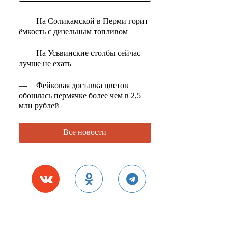
—
На Соликамской в Перми горит
ёмкость с дизельным топливом
—
На Усьвинские столбы сейчас
лучше не ехать
—
Фейковая доставка цветов
обошлась пермячке более чем в 2,5
млн рублей
Все новости