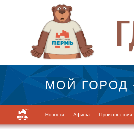
МОЙ ГОРОД 
Новости
Афиша
Происшествия