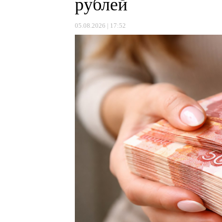
рублей
05.08.2026 | 17:52