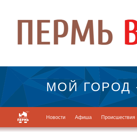
МОЙ ГОРОД 
Новости
Афиша
Происшествия