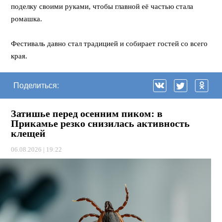
поделку своими руками, чтобы главной её частью стала
ромашка.
⠀
Фестиваль давно стал традицией и собирает гостей со всего
края.
Поделиться:
Затишье перед осенним пиком: в
Прикамье резко снизилась активность
клещей
06.08.2026 | 19:22