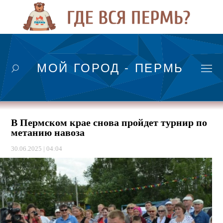
МОЙ ГОРОД - ПЕРМЬ
В Пермском крае снова пройдет турнир по
метанию навоза
30.06.2025 | 04:04