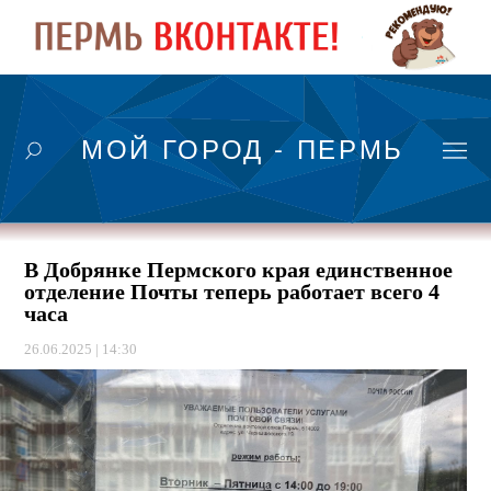
МОЙ ГОРОД - ПЕРМЬ
В Добрянке Пермского края единственное
отделение Почты теперь работает всего 4
часа
26.06.2025 | 14:30