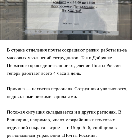
В стране отделения почты сокращают режим работы из-за
массовых увольнений сотрудников. Так в Добрянке
Пермского края единственное отделение Почты России
теперь работает всего 4 часа в день.
⠀
Причина — нехватка персонала. Сотрудники увольняются,
недовольные низкими зарплатами.
⠀
Похожая ситуация складывается и в других регионах. В
Башкирии, например, число межрайонных почтовых
отделений сократят втрое — с 15 до 5–6, сообщили в
региональном управлении «Почты России».