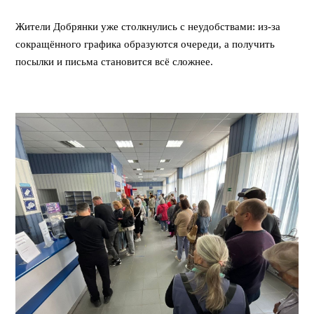
⠀
Жители Добрянки уже столкнулись с неудобствами: из-за
сокращённого графика образуются очереди, а получить
посылки и письма становится всё сложнее.
⠀