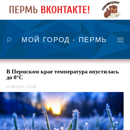
МОЙ ГОРОД - ПЕРМЬ
В Пермском крае температура опустилась
до 0°С
25.06.2025 | 13:40