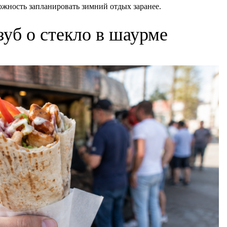
ожность запланировать зимний отдых заранее.
зуб о стекло в шаурме