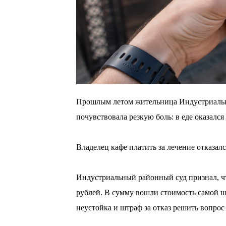
Прошлым летом жительница Индустриально
почувствовала резкую боль: в еде оказался
⠀
Владелец кафе платить за лечение отказалс
⠀
Индустриальный районный суд признал, что
рублей. В сумму вошли стоимость самой ш
неустойка и штраф за отказ решить вопрос
⠀