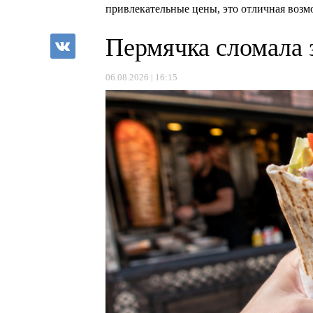
привлекательные цены, это отличная возм
Пермячка сломала 
06.08.2026 | 16:15