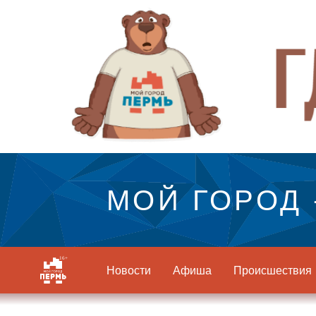
МОЙ ГОРОД 
Новости
Афиша
Происшествия