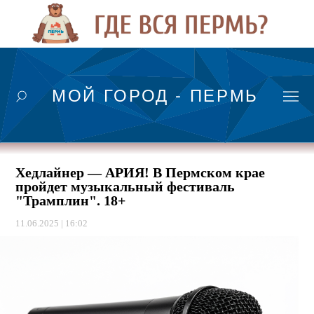
МОЙ ГОРОД - ПЕРМЬ
Хедлайнер — АРИЯ! В Пермском крае
пройдет музыкальный фестиваль
"Трамплин". 18+
11.06.2025 | 16:02