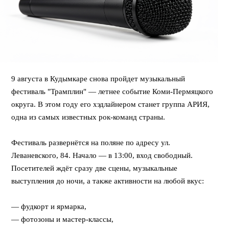
9 августа в Кудымкаре снова пройдет музыкальный
фестиваль "Трамплин" — летнее событие Коми-Пермяцкого
округа. В этом году его хэдлайнером станет группа АРИЯ,
одна из самых известных рок-команд страны.
⠀
Фестиваль развернётся на поляне по адресу ул.
Леваневского, 84. Начало — в 13:00, вход свободный.
Посетителей ждёт сразу две сцены, музыкальные
выступления до ночи, а также активности на любой вкус:
⠀
— фудкорт и ярмарка,
— фотозоны и мастер-классы,