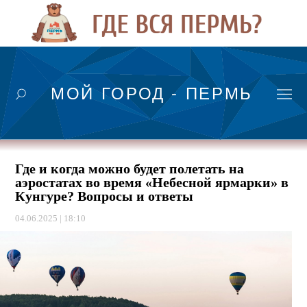
МОЙ ГОРОД - ПЕРМЬ
Где и когда можно будет полетать на
аэростатах во время «Небесной ярмарки» в
Кунгуре? Вопросы и ответы
04.06.2025 | 18:10