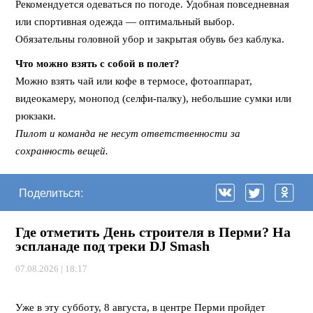
Рекомендуется одеваться по погоде. Удобная повседневная
или спортивная одежда — оптимальный выбор.
Обязательны головной убор и закрытая обувь без каблука.
Что можно взять с собой в полет?
Можно взять чай или кофе в термосе, фотоаппарат,
видеокамеру, монопод (селфи-палку), небольшие сумки или
рюкзаки.
Пилот и команда не несут ответственности за
сохранность вещей.
Поделиться:
Где отметить День строителя в Перми? На
эспланаде под треки DJ Smash
07.08.2026 | 18:17
⠀
Уже в эту субботу, 8 августа, в центре Перми пройдет