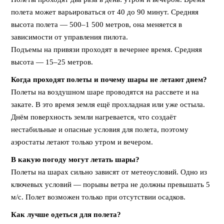
полета может варьироваться от 40 до 90 минут. Средняя
высота полета — 500–1 500 метров, она меняется в
зависимости от управления пилота.
Подъемы на привязи проходят в вечернее время. Средняя
высота — 15–25 метров.
Когда проходят полеты и почему шары не летают днем?
Полеты на воздушном шаре проводятся на рассвете и на
закате. В это время земля ещё прохладная или уже остыла.
Днём поверхность земли нагревается, что создаёт
нестабильные и опасные условия для полета, поэтому
аэростаты летают только утром и вечером.
В какую погоду могут летать шары?
Полеты на шарах сильно зависят от метеоусловий. Одно из
ключевых условий — порывы ветра не должны превышать 5
м/с. Полет возможен только при отсутствии осадков.
Как лучше одеться для полета?