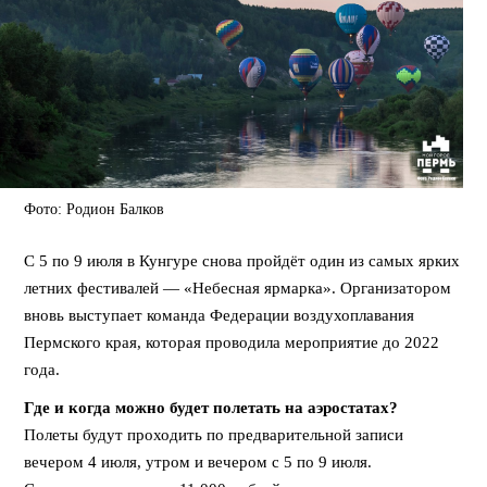
Фото: Родион Балков
С 5 по 9 июля в Кунгуре снова пройдёт один из самых ярких
летних фестивалей — «Небесная ярмарка». Организатором
вновь выступает команда Федерации воздухоплавания
Пермского края, которая проводила мероприятие до 2022
года.
Где и когда можно будет полетать на аэростатах?
Полеты будут проходить по предварительной записи
вечером 4 июля, утром и вечером с 5 по 9 июля.