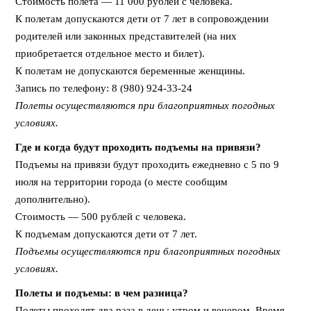
Стоимость полета — 11 000 рублей с человека.
К полетам допускаются дети от 7 лет в сопровождении
родителей или законных представителей (на них
приобретается отдельное место и билет).
К полетам не допускаются беременные женщины.
Запись по телефону: 8 (980) 924-33-24
Полеты осуществляются при благоприятных погодных
условиях.
Где и когда будут проходить подъемы на привязи?
Подъемы на привязи будут проходить ежедневно с 5 по 9
июля на территории города (о месте сообщим
дополнительно).
Стоимость — 500 рублей с человека.
К подъемам допускаются дети от 7 лет.
Подъемы осуществляются при благоприятных погодных
условиях.
Полеты и подъемы: в чем разница?
Полеты проходят два раза в день: утром и вечером. Время